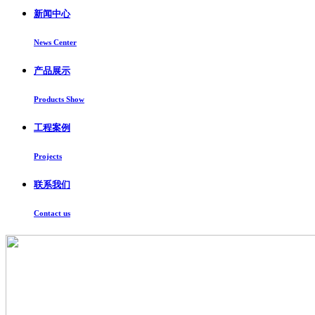
新闻中心
News Center
产品展示
Products Show
工程案例
Projects
联系我们
Contact us