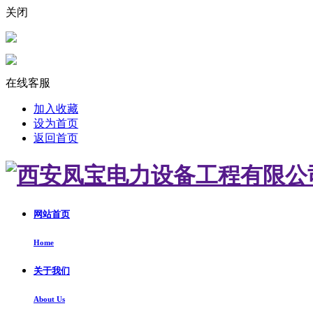
关闭
在线客服
加入收藏
设为首页
返回首页
网站首页
Home
关于我们
About Us