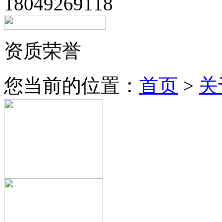
18049269118
资质荣誉
您当前的位置：
首页
>
关